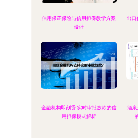
信用保证保险与信用担保教学方案
出口
设计
金融机构即刻贷 实时审批放款的信
酒泉
用担保模式解析