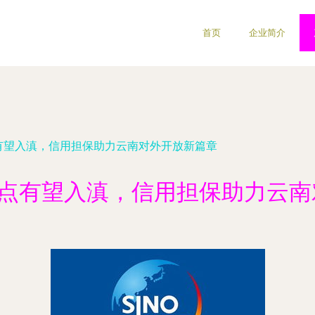
首页
企业简介
点有望入滇，信用担保助力云南对外开放新篇章
试点有望入滇，信用担保助力云