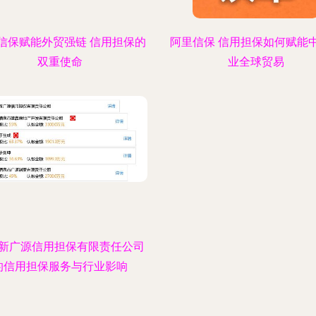
信保赋能外贸强链 信用担保的
阿里信保 信用担保如何赋能
双重使命
业全球贸易
新广源信用担保有限责任公司
的信用担保服务与行业影响