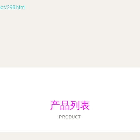
/298.html
产品列表
PRODUCT