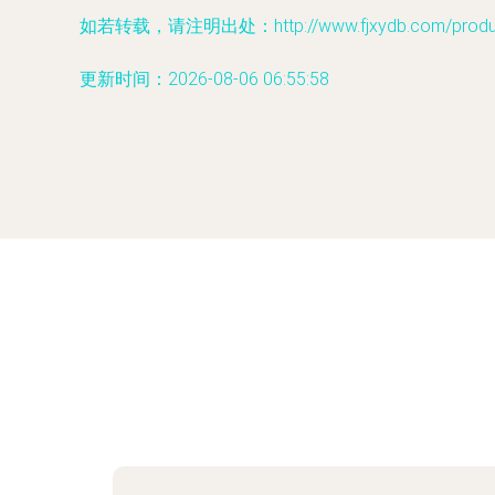
如若转载，请注明出处：http://www.fjxydb.com/product
更新时间：2026-08-06 06:55:58