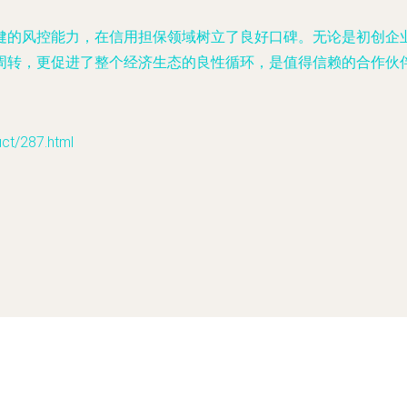
健的风控能力，在信用担保领域树立了良好口碑。无论是初创企
周转，更促进了整个经济生态的良性循环，是值得信赖的合作伙
/287.html