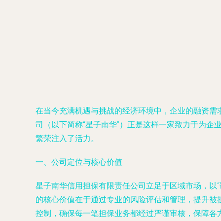
在当今充满机遇与挑战的经济环境中，企业的融资需
司（以下简称“星子南华”）正是这样一家致力于为
繁荣注入了活力。
一、公司定位与核心价值
星子南华信用担保有限责任公司立足于区域市场，以
的核心价值在于通过专业的风险评估和管理，提升被
控制，确保每一笔担保业务都经过严谨审核，保障各