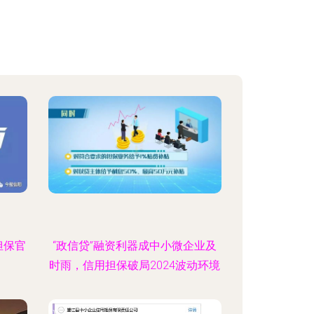
担保官
“政信贷”融资利器成中小微企业及
时雨，信用担保破局2024波动环境