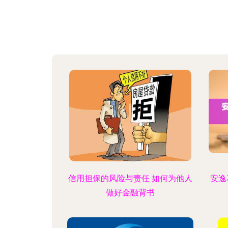
信用担保的风险与责任 如何为他人
安逸
做好金融背书