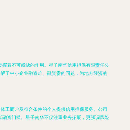
发挥着不可或缺的作用。星子南华信用担保有限责任公
缓解了中小企业融资难、融资贵的问题，为地方经济的
个体工商户及符合条件的个人提供信用担保服务。公司
低融资门槛。星子南华不仅注重业务拓展，更强调风险