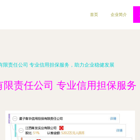
首页
企业简介
有限责任公司 专业信用担保服务，助力企业稳健发展
有限责任公司 专业信用担保服务