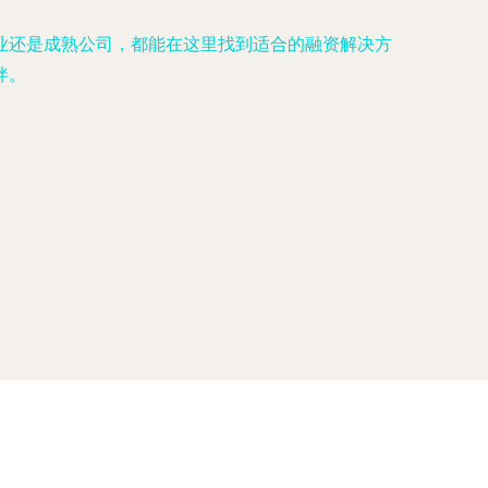
业还是成熟公司，都能在这里找到适合的融资解决方
伴。