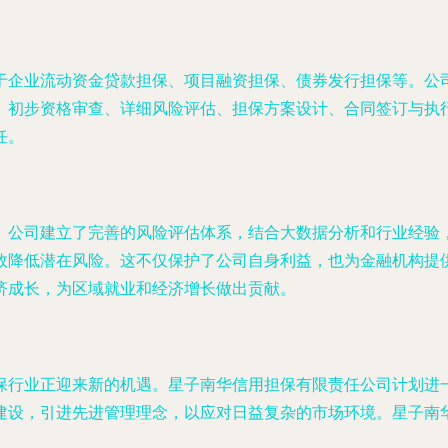
于企业流动资金贷款担保、项目融资担保、债券发行担保等。公
、初步资格审查、详细风险评估、担保方案设计、合同签订与执
任。
。公司建立了完善的风险评估体系，结合大数据分析和行业经验
效降低潜在风险。这不仅保护了公司自身利益，也为金融机构提
济成长，为区域就业和经济增长做出贡献。
保行业正迎来新的机遇。星子南华信用担保有限责任公司计划进
建设，引进先进管理理念，以应对日益复杂的市场环境。星子南