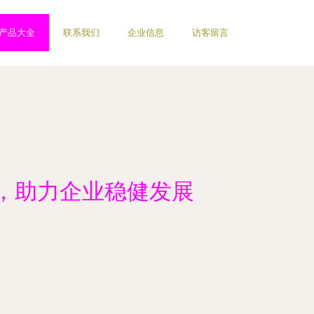
产品大全
联系我们
企业信息
访客留言
，助力企业稳健发展