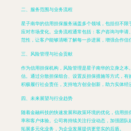
二、服务范围与业务流程
星子南华的信用担保服务涵盖多个领域，包括但不限
应对市场变化。业务流程通常包括：客户咨询与申请
范性，让客户能够清晰了解每一步进展，增强合作信
三、风险管理与社会贡献
作为信用担保机构，风险管理是星子南华的立身之本
估。通过分散担保组合、设置反担保措施等方式，有
积极履行社会责任，支持地方创业创新，助力实体经
四、未来展望与行业趋势
随着金融科技的快速发展和政策环境的优化，信用担
率和客户体验。公司将持续关注行业动态，加强团队
拓展多元化业务，为企业发展提供更坚实的后盾。