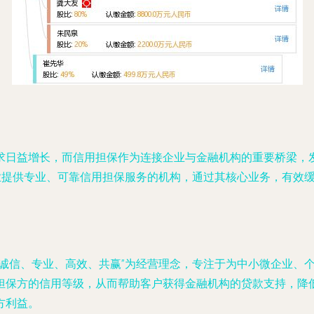
求日益增长，而信用担保作为连接企业与金融机构的重要桥梁，
企业提供专业、可靠信用担保服务的机构，通过其核心业务，有效
“诚信、专业、高效、共赢”为经营理念，专注于为中小微企业、
担保方的信用等级，从而帮助客户获得金融机构的贷款支持，降
方利益。