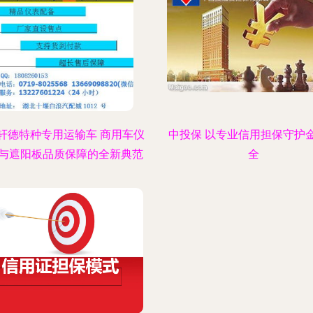
轩德特种专用运输车 商用车仪
中投保 以专业信用担保守护
与遮阳板品质保障的全新典范
全