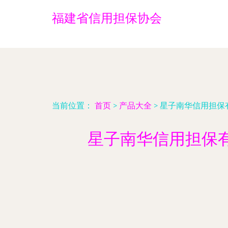
福建省信用担保协会
当前位置：
首页
>
产品大全
>
星子南华信用担保
星子南华信用担保