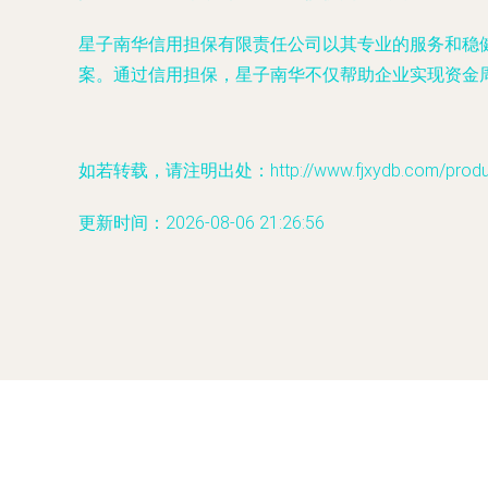
星子南华信用担保有限责任公司以其专业的服务和稳
案。通过信用担保，星子南华不仅帮助企业实现资金
如若转载，请注明出处：http://www.fjxydb.com/product
更新时间：2026-08-06 21:26:56