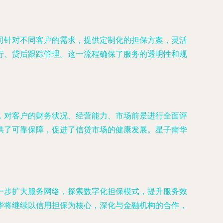
司针对不同客户的需求，提供定制化的担保方案，灵活
行、贷后跟踪管理。这一流程确保了服务的透明性和规
，对客户的财务状况、经营能力、市场前景进行全面评
供了可靠保障，促进了信贷市场的健康发展。星子南华
一步扩大服务网络，探索数字化担保模式，提升服务效
华将继续以信用担保为核心，深化与金融机构的合作，