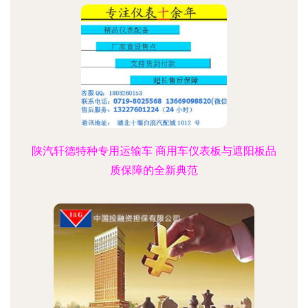
陕汽轩德特种专用运输车 商用车仪表板与遮阳板品
质保障的全新典范