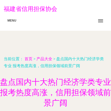
福建省信用担保协会
MENU
当前位置：
首页
>
产品大全
>
盘点国内十大热门经济学类
专业 报考热度高涨，信用担保领域前景广阔
盘点国内十大热门经济学类专业
报考热度高涨，信用担保领域前
景广阔