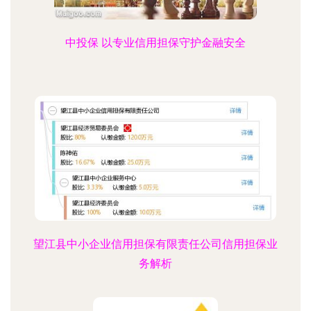
中投保 以专业信用担保守护金融安全
望江县中小企业信用担保有限责任公司信用担保业
务解析