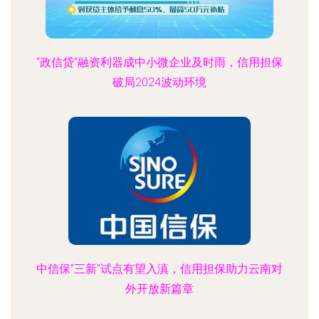
“政信贷”融资利器成中小微企业及时雨，信用担保
破局2024波动环境
中信保“三新”试点有望入滇，信用担保助力云南对
外开放新篇章