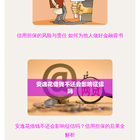
信用担保的风险与责任 如何为他人做好金融背书
安逸花借钱不还会影响征信吗？信用担保的后果全
解析