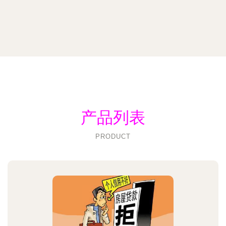
产品列表
PRODUCT