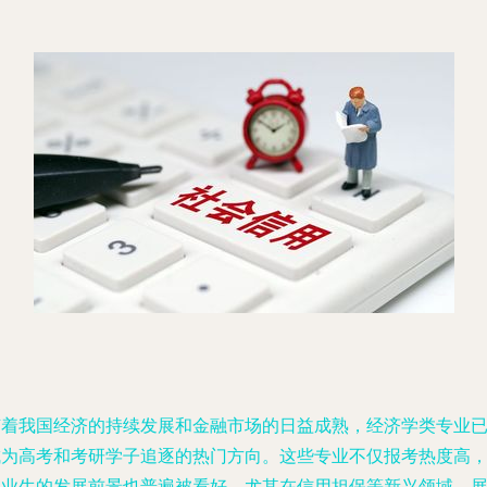
随着我国经济的持续发展和金融市场的日益成熟，经济学类专业
成为高考和考研学子追逐的热门方向。这些专业不仅报考热度高
毕业生的发展前景也普遍被看好，尤其在信用担保等新兴领域，