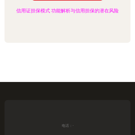
信用证担保模式 功能解析与信用担保的潜在风险
电话：-