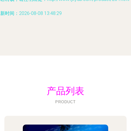
新时间：2026-08-08 13:48:29
产品列表
PRODUCT