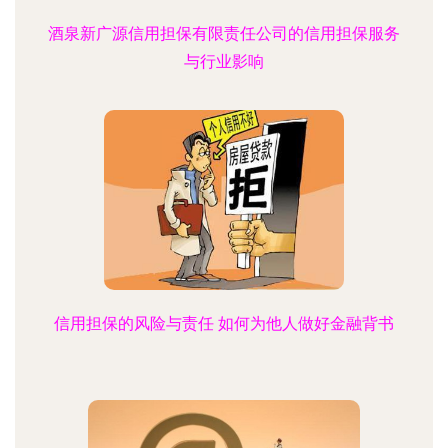
酒泉新广源信用担保有限责任公司的信用担保服务
与行业影响
信用担保的风险与责任 如何为他人做好金融背书