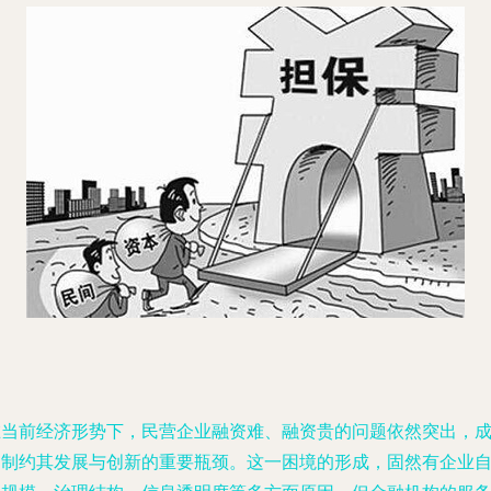
在当前经济形势下，民营企业融资难、融资贵的问题依然突出，
为制约其发展与创新的重要瓶颈。这一困境的形成，固然有企业