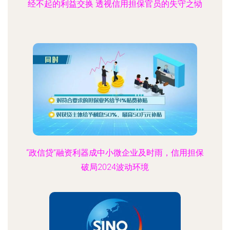
经不起的利益交换 透视信用担保官员的失守之恸
“政信贷”融资利器成中小微企业及时雨，信用担保
破局2024波动环境