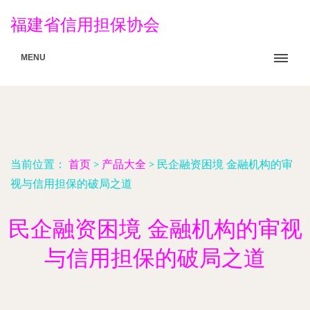
福建省信用担保协会
MENU
当前位置：
首页
>
产品大全
>
民企融资困境 金融机构的审
视与信用担保的破局之道
民企融资困境 金融机构的审视
与信用担保的破局之道