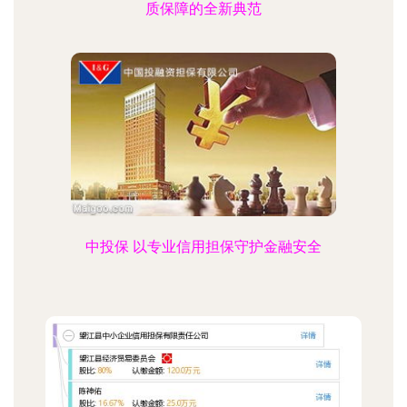
质保障的全新典范
中投保 以专业信用担保守护金融安全