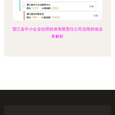
望江县中小企业信用担保有限责任公司信用担保业
务解析