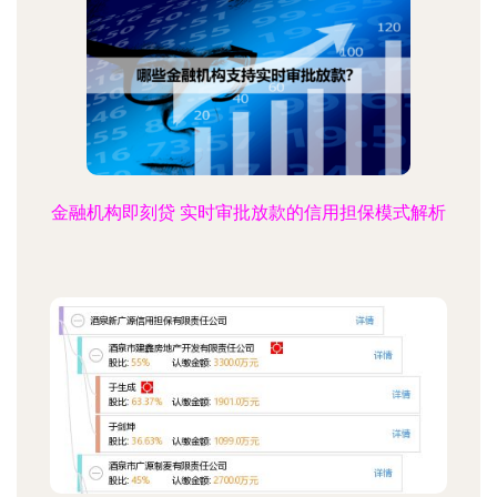
金融机构即刻贷 实时审批放款的信用担保模式解析